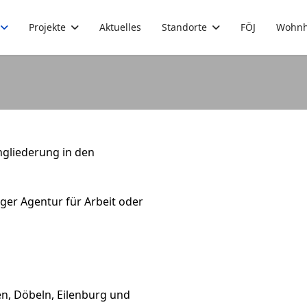
Projekte
Aktuelles
Standorte
FÖJ
Wohnh
gliederung in den
ger Agentur für Arbeit oder
n, Döbeln, Eilenburg und