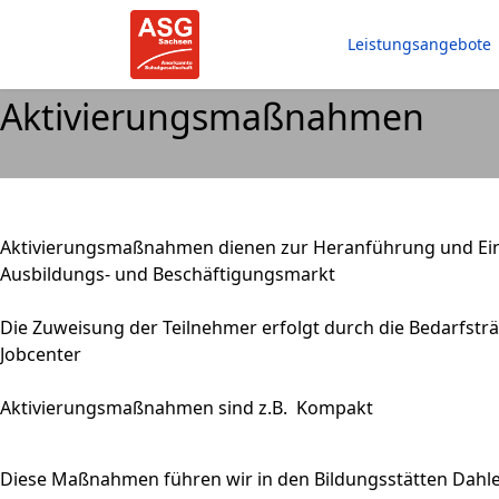
Leistungsangebote
Aktivierungsmaßnahmen
Aktivierungsmaßnahmen dienen zur Heranführung und Ein
Ausbildungs- und Beschäftigungsmarkt
Die Zuweisung der Teilnehmer erfolgt durch die Bedarfsträ
Jobcenter
Aktivierungsmaßnahmen sind z.B. Kompakt
Diese Maßnahmen führen wir in den Bildungsstätten Dahle