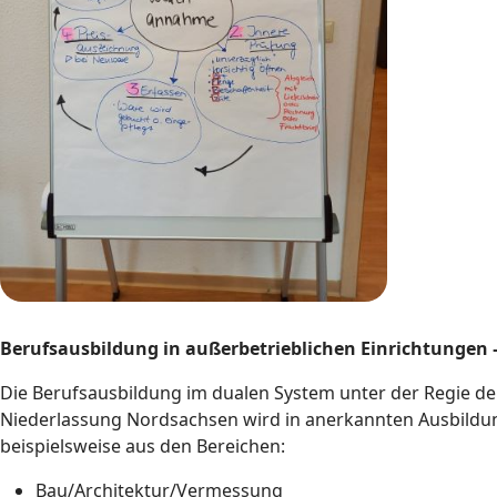
Berufsausbildung in außerbetrieblichen Einrichtungen 
Die Berufsausbildung im dualen System unter der Regie d
Niederlassung Nordsachsen wird in anerkannten Ausbildu
beispielsweise aus den Bereichen:
Bau/Architektur/Vermessung