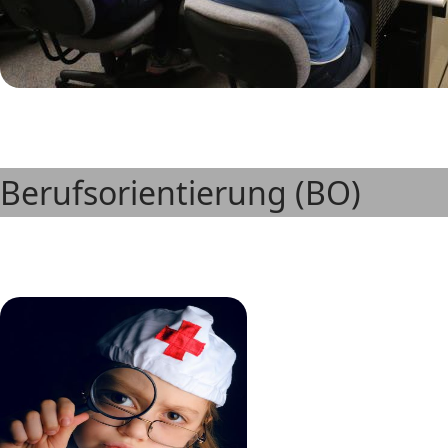
Berufsorientierung (BO)